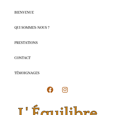
BIENVENUE
QUI SOMMES-NOUS ?
PRESTATIONS
CONTACT
TÉMOIGNAGES
L' Équilibre