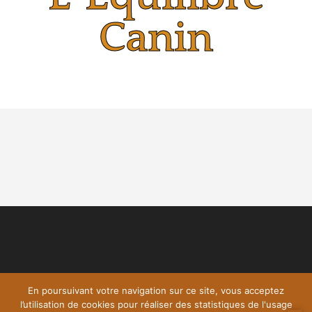
Canin
En poursuivant votre navigation sur ce site, vous acceptez
l’utilisation de cookies pour réaliser des statistiques de l'usage