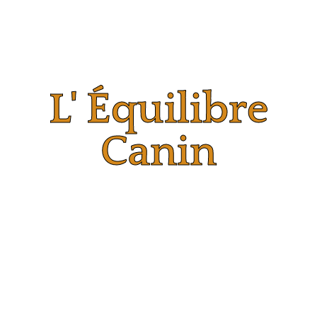
L' Équilibre
Canin