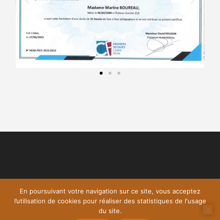
En poursuivant votre navigation sur ce site, vous acceptez
l’utilisation de cookies pour réaliser des statistiques de l'usage
du site.