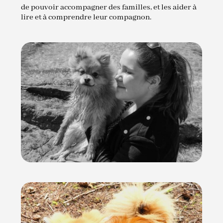
de pouvoir accompagner des familles, et les aider à
lire et à comprendre leur compagnon.