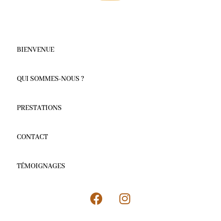
BIENVENUE
QUI SOMMES-NOUS ?
PRESTATIONS
CONTACT
TÉMOIGNAGES