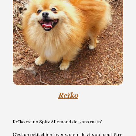
Reïko
Reïko est un Spitz Allemand de 5 ans castré.
C’est un petit chien joyeux, plein de vie, qui peut-être