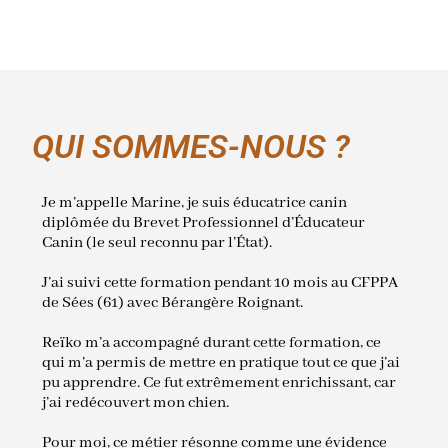
QUI SOMMES-NOUS ?
Je m’appelle Marine, je suis éducatrice canin
diplômée du Brevet Professionnel d’Éducateur
Canin (le seul reconnu par l’État).
J’ai suivi cette formation pendant 10 mois au CFPPA
de Sées (61) avec Bérangère Roignant.
Reïko m’a accompagné durant cette formation, ce
qui m’a permis de mettre en pratique tout ce que j’ai
pu apprendre. Ce fut extrêmement enrichissant, car
j’ai redécouvert mon chien.
Pour moi, ce métier résonne comme une évidence