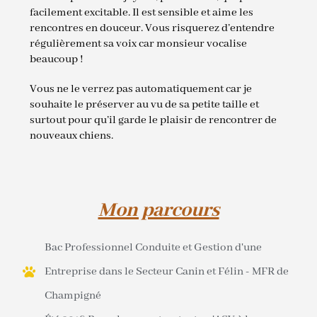
facilement excitable. Il est sensible et aime les
rencontres en douceur. Vous risquerez d’entendre
régulièrement sa voix car monsieur vocalise
beaucoup !
Vous ne le verrez pas automatiquement car je
souhaite le préserver au vu de sa petite taille et
surtout pour qu’il garde le plaisir de rencontrer de
nouveaux chiens.
Mon parcours
Bac Professionnel Conduite et Gestion d'une
Entreprise dans le Secteur Canin et Félin - MFR de
Champigné