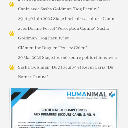
Canin avec Sasha Goldman "Dog Faculty"
29 et 30 Juin 2024 Stage Enrichir sa culture Canin
avec Dorine Percet "Perception Canine", Sasha
Goldman "Dog Faculty" et
Clémentine Duguer "Pensez Chien"
29 Mai 2025 Stage Journée entre petits chiens avec
Sasha Goldman "Dog Faculty" et Kevin Caria "De
Nature Canine"